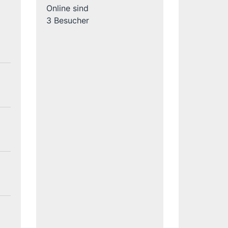
Online sind
3 Besucher